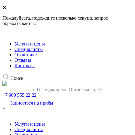
✕
Пожалуйсата, подождите несколько секунд, запрос
обрабатывается.
Услуги и цены
Специалисты
О клинике
Отзывы
Контакты
Поиск
г. Геленджик,
ул. Островского, 37
+7 900 555 22 22
Записаться на приём
+
Услуги и цены
Специалисты
О клинике