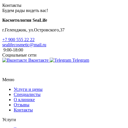
Контакты
Будем рады видеть вас!
Косметология SeaLife
г.Геленджик, ул.Островского,37
+7 900 555 22 22
sealifecosmetic@mail.ru
9:00-18:00
Социальные сети
Вконтакте
Telegram
Меню
Услуги и цены
Специалисты
О клинике
Отзывы
Контакты
Услуги