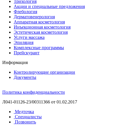
Трихология
Акции и специальные предложения
Флебология
Дерматовенерология
Аппаратная косметология
Инъекционная косметология
Эстетическая косметология
Услуги массажа
Эпиляция
Комплексные программы
Прейскурант
Информация
Контролирующие организации
Документы
Политика конфиденциальности
Л041-01126-23/00311366 от 01.02.2017
Медточка
Специалисты
Позвонить