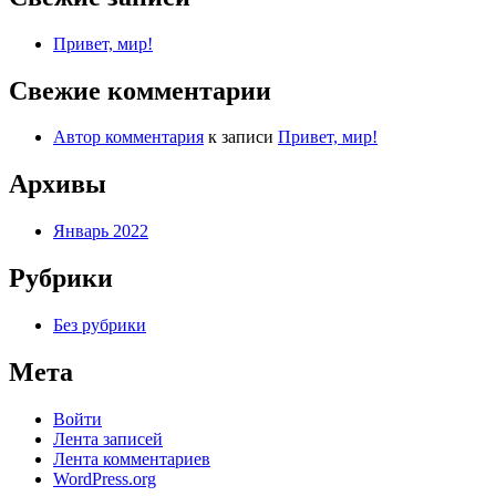
Привет, мир!
Свежие комментарии
Автор комментария
к записи
Привет, мир!
Архивы
Январь 2022
Рубрики
Без рубрики
Мета
Войти
Лента записей
Лента комментариев
WordPress.org