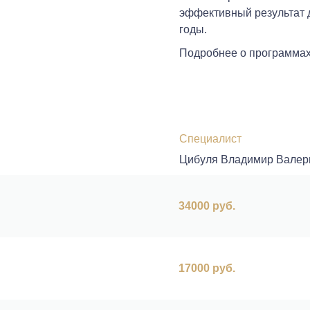
эффективный результат д
годы.
Подробнее о программах
Специалист
Цибуля Владимир Валер
34000 руб.
17000 руб.