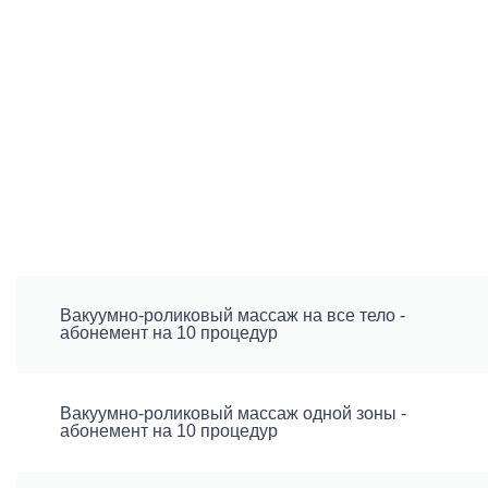
Вакуумно-роликовый массаж на все тело -
абонемент на 10 процедур
Вакуумно-роликовый массаж одной зоны -
абонемент на 10 процедур