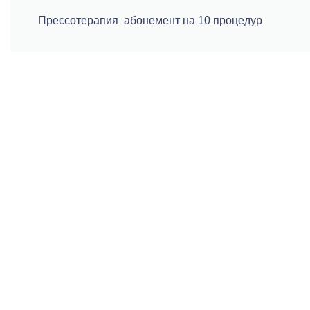
Прессотерапия абонемент на 10 процедур