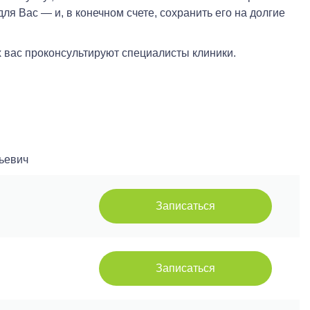
ля Вас — и, в конечном счете, сохранить его на долгие
 вас проконсультируют специалисты клиники.
ьевич
Записаться
Записаться