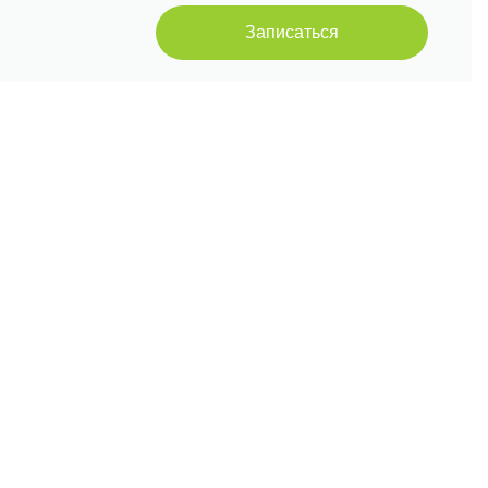
Записаться