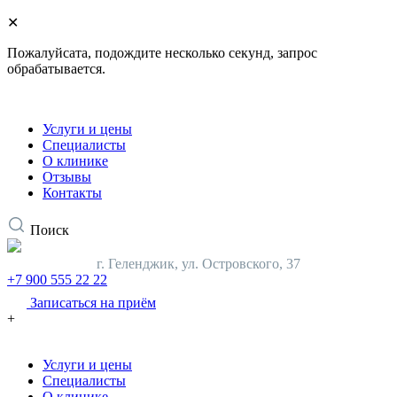
✕
Пожалуйсата, подождите несколько секунд, запрос
обрабатывается.
Услуги и цены
Специалисты
О клинике
Отзывы
Контакты
Поиск
г. Геленджик,
ул. Островского, 37
+7 900 555 22 22
Записаться на приём
+
Услуги и цены
Специалисты
О клинике