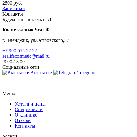
2500 руб.
Записаться
Контакты
Будем рады видеть вас!
Косметология SeaLife
г.Геленджик, ул.Островского,37
+7 900 555 22 22
sealifecosmetic@mail.ru
9:00-18:00
Социальные сети
Вконтакте
Telegram
Меню
Услуги и цены
Специалисты
О клинике
Отзывы
Контакты
Услуги