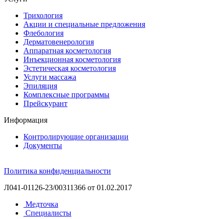
Трихология
Акции и специальные предложения
Флебология
Дерматовенерология
Аппаратная косметология
Инъекционная косметология
Эстетическая косметология
Услуги массажа
Эпиляция
Комплексные программы
Прейскурант
Информация
Контролирующие организации
Документы
Политика конфиденциальности
Л041-01126-23/00311366 от 01.02.2017
Медточка
Специалисты